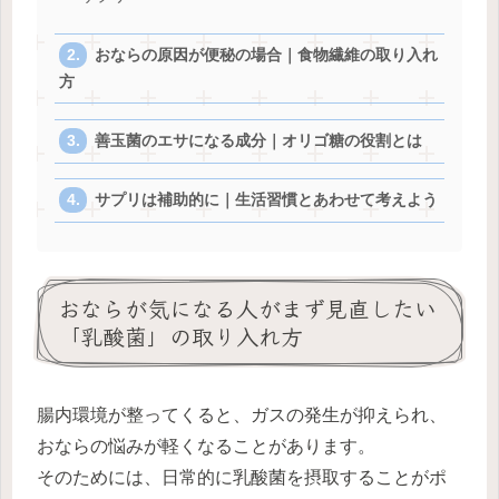
おならの原因が便秘の場合｜食物繊維の取り入れ
方
善玉菌のエサになる成分｜オリゴ糖の役割とは
サプリは補助的に｜生活習慣とあわせて考えよう
おならが気になる人がまず見直したい
「乳酸菌」の取り入れ方
腸内環境が整ってくると、ガスの発生が抑えられ、
おならの悩みが軽くなることがあります。
そのためには、日常的に乳酸菌を摂取することがポ