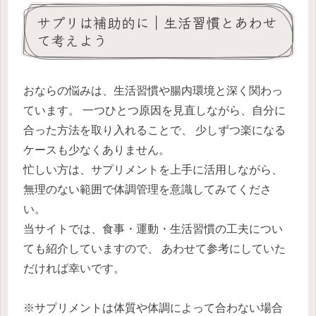
サプリは補助的に｜生活習慣とあわせ
て考えよう
おならの悩みは、生活習慣や腸内環境と深く関わっ
ています。 一つひとつ原因を見直しながら、自分に
合った方法を取り入れることで、 少しずつ楽になる
ケースも少なくありません。
忙しい方は、サプリメントを上手に活用しながら、
無理のない範囲で体調管理を意識してみてくださ
い。
当サイトでは、食事・運動・生活習慣の工夫につい
ても紹介していますので、 あわせて参考にしていた
だければ幸いです。
※サプリメントは体質や体調によって合わない場合