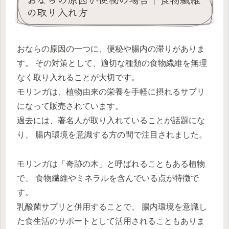
の取り入れ方
おならの原因の一つに、便秘や腸内の滞りがありま
す。 その対策として、適切な種類の食物繊維を無理
なく取り入れることが大切です。
モリンガは、植物由来の栄養を手軽に摂れるサプリ
になって販売されています。
過去には、著名人が取り入れていることが話題にな
り、 腸内環境を意識する方の間で注目されました。
モリンガは「奇跡の木」と呼ばれることもある植物
で、 食物繊維やミネラルを含んでいる点が特徴で
す。
乳酸菌サプリと併用することで、 腸内環境を意識し
た食生活のサポートとして活用されることもありま