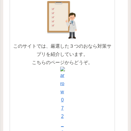
このサイトでは、厳選した３つのおなら対策サ
プリを紹介しています。
こちらのページからどうぞ。