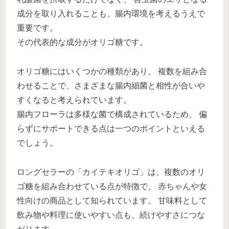
成分を取り入れることも、腸内環境を考えるうえで
重要です。
その代表的な成分がオリゴ糖です。
オリゴ糖にはいくつかの種類があり、 複数を組み合
わせることで、さまざまな腸内細菌と相性が合いや
すくなると考えられています。
腸内フローラは多様な菌で構成されているため、 偏
らずにサポートできる点は一つのポイントといえる
でしょう。
ロングセラーの「カイテキオリゴ」は、複数のオリ
ゴ糖を組み合わせている点が特徴で、 赤ちゃんや女
性向けの商品として知られています。 甘味料として
飲み物や料理に使いやすい点も、続けやすさにつな