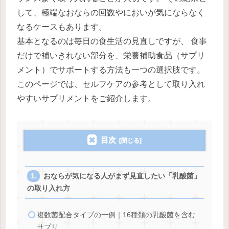
して、極端なおならの回数やにおいが気にならなく
なるケースもあります。
基本となるのは毎日の食生活の見直しですが、 食事
だけで補いきれない部分を、栄養補助食品（サプリ
メント）でサポートする方法も一つの選択肢です。
このページでは、セルフケアの参考として取り入れ
やすいサプリメントをご紹介します。
目次
おならが気になる人がまず見直したい「乳酸菌」
の取り入れ方
複数菌配合タイプの一例｜16種類の乳酸菌を含む
サプリ