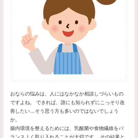
おならの悩みは、人にはなかなか相談しづらいもの
ですよね。 できれば、誰にも知られずにこっそり改
善したい…そう思う方も多いのではないでしょう
か。
腸内環境を整えるためには、乳酸菌や食物繊維をバ
ランスよく取り入れることが大切です。 その結果と