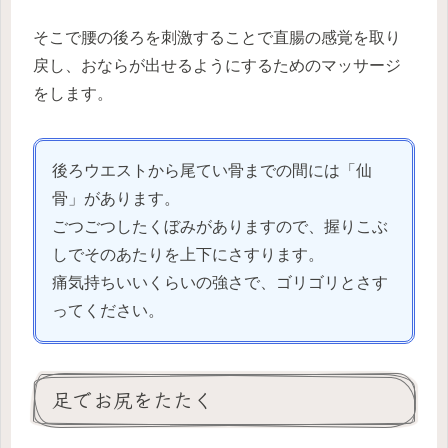
そこで腰の後ろを刺激することで直腸の感覚を取り
戻し、おならが出せるようにするためのマッサージ
をします。
後ろウエストから尾てい骨までの間には「仙
骨」があります。
ごつごつしたくぼみがありますので、握りこぶ
しでそのあたりを上下にさすります。
痛気持ちいいくらいの強さで、ゴリゴリとさす
ってください。
足でお尻をたたく