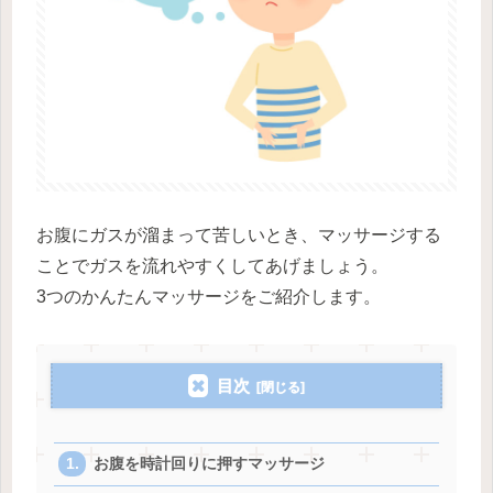
お腹にガスが溜まって苦しいとき、マッサージする
ことでガスを流れやすくしてあげましょう。
3つのかんたんマッサージをご紹介します。
目次
お腹を時計回りに押すマッサージ