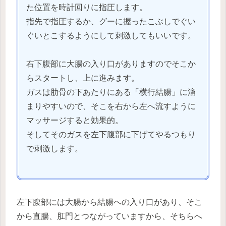
た位置を時計回りに指圧します。
指先で指圧するか、グーに握ったこぶしでぐい
ぐいとこするようにして刺激してもいいです。
右下腹部に大腸の入り口がありますのでそこか
らスタートし、上に進みます。
ガスは肋骨の下あたりにある「横行結腸」に溜
まりやすいので、そこを右から左へ流すように
マッサージすると効果的。
そしてそのガスを左下腹部に下げてやるつもり
で刺激します。
左下腹部には大腸から結腸への入り口があり、そこ
から直腸、肛門とつながっていますから、そちらへ