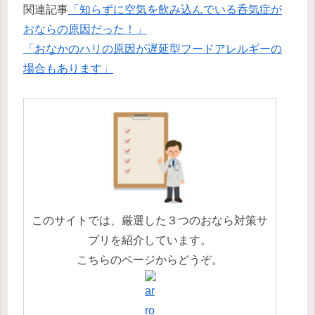
関連記事
「知らずに空気を飲み込んでいる呑気症が
おならの原因だった！」
「おなかのハリの原因が遅延型フードアレルギーの
場合もあります」
このサイトでは、厳選した３つのおなら対策サ
プリを紹介しています。
こちらのページからどうぞ。