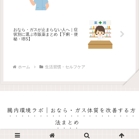
おなら・ガスが止まらない人へ｜症
状別に選ぶ市販薬まとめ【下痢・便
秘・IBS】
ホーム
生活習慣・セルフケア
腸内環境ラボ｜おなら・ガス体質を改善する方
法まとめ
© おならラボ｜おなら・ガス体質を改善する方法まとめ.