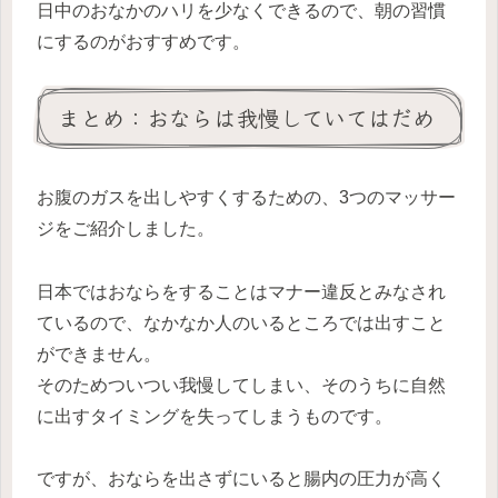
日中のおなかのハリを少なくできるので、朝の習慣
にするのがおすすめです。
まとめ：おならは我慢していてはだめ
お腹のガスを出しやすくするための、3つのマッサー
ジをご紹介しました。
日本ではおならをすることはマナー違反とみなされ
ているので、なかなか人のいるところでは出すこと
ができません。
そのためついつい我慢してしまい、そのうちに自然
に出すタイミングを失ってしまうものです。
ですが、おならを出さずにいると腸内の圧力が高く