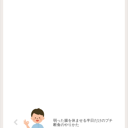
弱った腸を休ませる半日だけのプチ
断食のやりかた