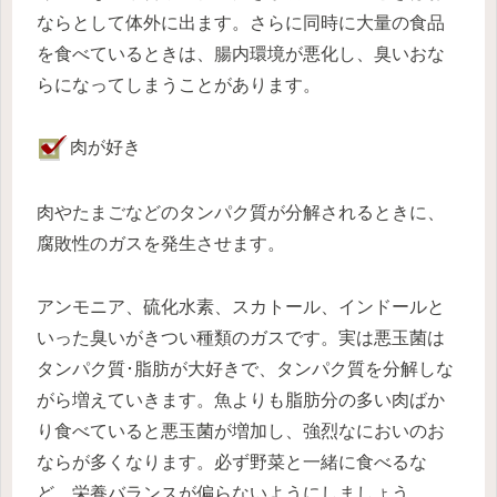
ならとして体外に出ます。さらに同時に大量の食品
を食べているときは、腸内環境が悪化し、臭いおな
らになってしまうことがあります。
肉が好き
肉やたまごなどのタンパク質が分解されるときに、
腐敗性のガスを発生させます。
アンモニア、硫化水素、スカトール、インドールと
いった臭いがきつい種類のガスです。実は悪玉菌は
タンパク質･脂肪が大好きで、タンパク質を分解しな
がら増えていきます。魚よりも脂肪分の多い肉ばか
り食べていると悪玉菌が増加し、強烈なにおいのお
ならが多くなります。必ず野菜と一緒に食べるな
ど、栄養バランスが偏らないようにしましょう。