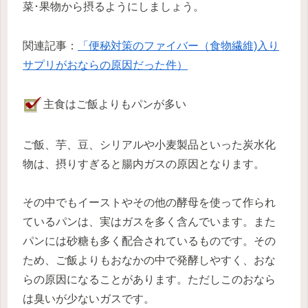
菜･果物から摂るようにしましょう。
関連記事：
「便秘対策のファイバー（食物繊維)入り
サプリがおならの原因だった件）
主食はご飯よりもパンが多い
ご飯、芋、豆、シリアルや小麦製品といった炭水化
物は、摂りすぎると腸内ガスの原因となります。
その中でもイーストやその他の酵母を使って作られ
ているパンは、実はガスを多く含んでいます。また
パンには砂糖も多く配合されているものです。その
ため、ご飯よりもおなかの中で発酵しやすく、おな
らの原因になることがあります。ただしこのおなら
は臭いが少ないガスです。