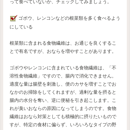
って食べていないか、チェックしてみましょう。
ゴボウ、レンコンなどの根菜類を多く食べるよう
にしている
根菜類に含まれる食物繊維は、お通じを良くするこ
とで有名ですが、おならを増やすことがあります。
ゴボウやレンコンに含まれている食物繊維は、「不
溶性食物繊維」ですので、腸内で消化できません。
適度な量は腸壁を刺激し、便のカサを増すことでお
なかのお掃除をしてくれますが、過剰な量を摂ると
腸内の水分を奪い、逆に便秘を引き起こします。こ
れが臭いおならの原因になってしまうのです。食物
繊維はおなら対策としても積極的に摂りたいもので
すが、特定の食材に偏らず、いろいろなタイプの野