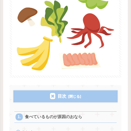
目次
食べているものが原因のおなら