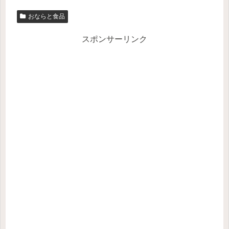
おならと食品
スポンサーリンク