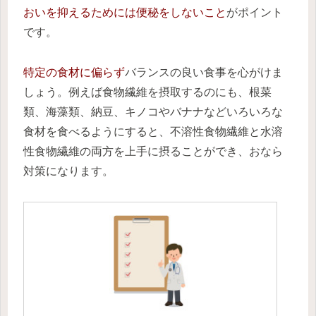
おいを抑えるためには便秘をしないこと
がポイント
です。
特定の食材に偏らず
バランスの良い食事を心がけま
しょう。例えば食物繊維を摂取するのにも、根菜
類、海藻類、納豆、キノコやバナナなどいろいろな
食材を食べるようにすると、不溶性食物繊維と水溶
性食物繊維の両方を上手に摂ることができ、おなら
対策になります。