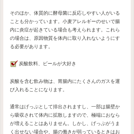
そのほか、体質的に酵母菌に反応しやすい人がいる
ことも分かっています。小麦アレルギーのせいで腸
内に炎症が起きている場合も考えられます。これら
の場合は、原因物質を体内に取り入れないようにす
る必要があります。
炭酸飲料、ビールが大好き
炭酸を含む飲み物は、胃腸内にたくさんのガスを運
び入れることになります。
通常はげっぷとして排出されますし、一部は腸壁か
ら吸収されて体内に拡散しますので、極端におなら
が増えることはありません。しかし、げっぷがうま
く出せない場合や、腸の働きが弱っているときはお