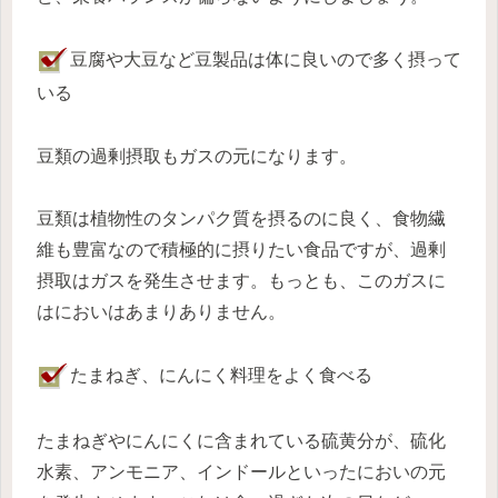
豆腐や大豆など豆製品は体に良いので多く摂って
いる
豆類の過剰摂取もガスの元になります。
豆類は植物性のタンパク質を摂るのに良く、食物繊
維も豊富なので積極的に摂りたい食品ですが、過剰
摂取はガスを発生させます。もっとも、このガスに
はにおいはあまりありません。
たまねぎ、にんにく料理をよく食べる
たまねぎやにんにくに含まれている硫黄分が、硫化
水素、アンモニア、インドールといったにおいの元