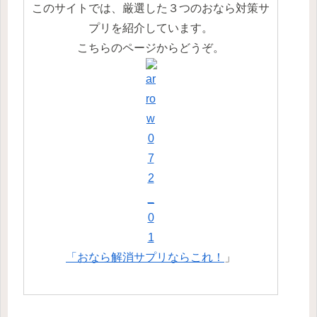
このサイトでは、厳選した３つのおなら対策サ
プリを紹介しています。
こちらのページからどうぞ。
「おなら解消サプリならこれ！
」