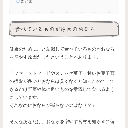
まとめ
食べているものが原因のおなら
健康のために、と意識して食べているものがおなら
を増やす原因だったということがあります。
「ファーストフードやスナック菓子、甘いお菓子類
の摂取が多いとおならは臭くなると知ったので、で
きるだけ野菜や体に良いものを意識して食べるよう
にしています。
それなのにおならが減らないのはなぜ？」
そんなあなたは、おならを増やす食材を知らずに偏