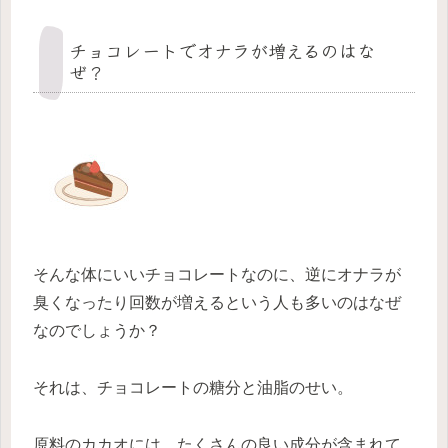
チョコレートでオナラが増えるのはな
ぜ？
そんな体にいいチョコレートなのに、逆にオナラが
臭くなったり回数が増えるという人も多いのはなぜ
なのでしょうか？
それは、チョコレートの糖分と油脂のせい。
原料のカカオには、たくさんの良い成分が含まれて