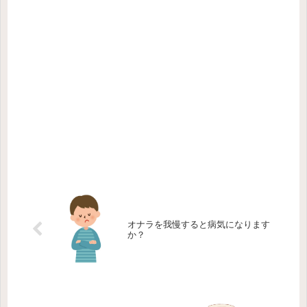
オナラを我慢すると病気になります
か？