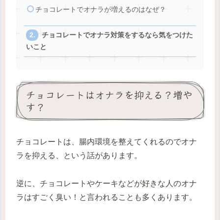
チョコレートでオナラが増えるのはなぜ？
チョコレートでオナラ対策をするなら気をつけた
いこと
チョコレートはオナラを抑える？増や
す？
チョコレートは、腸内環境を整えてくれるのでオナ
ラを抑える、という話があります。
逆に、チョコレートやケーキなどが好きな人のオナ
ラはすごく臭い！と言われることも多くあります。