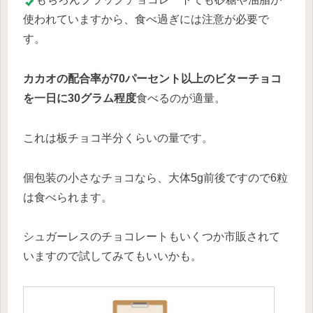
使われていますから、食べ過ぎには注意が必要で
す。
カカオの配合率が70パーセント以上のビターチョコ
を一日に30グラム程度
食べるのが適量。
これは板チョコ半分くらいの量です。
個包装の小さなチョコなら、大体5g前後ですので6粒
は食べられます。
シュガーレスのチョコレートもいくつか市販されて
いますので試してみてもいいかも。