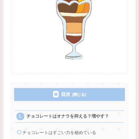
目次
チョコレートはオナラを抑える？増やす？
チョコレートはすごい力を秘めている