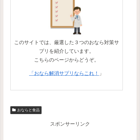
このサイトでは、厳選した３つのおなら対策サ
プリを紹介しています。
こちらのページからどうぞ。
「おなら解消サプリならこれ！
」
おならと食品
スポンサーリンク