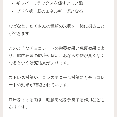
ギャバ リラックスを促すアミノ酸
ブドウ糖 脳のエネルギー源となる
などなど、たくさんの種類の栄養を一緒に摂ること
ができます。
このようなチョコレートの栄養効果と免疫効果によ
り、腸内細菌の環境が整い、おならや便が臭くなく
なるという研究結果があります。
ストレス対策や、コレステロール対策にもチョコレ
ートの効果が確認されています。
血圧を下げる働き、動脈硬化を予防する作用なども
あります。