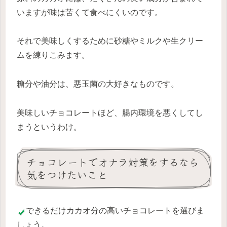
いますが味は苦くて食べにくいのです。
それで美味しくするために砂糖やミルクや生クリー
ムを練りこみます。
糖分や油分は、悪玉菌の大好きなものです。
美味しいチョコレートほど、腸内環境を悪くしてし
まうというわけ。
チョコレートでオナラ対策をするなら
気をつけたいこと
できるだけカカオ分の高いチョコレートを選びま
しょう。