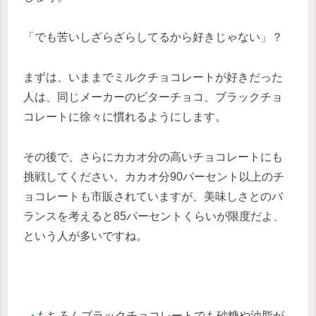
「でも苦いしざらざらしてるから好きじゃない」？
まずは、いままでミルクチョコレートが好きだった
人は、同じメーカーのビターチョコ、ブラックチョ
コレートに徐々に慣れるようにします。
その後で、さらにカカオ分の高いチョコレートにも
挑戦してください。カカオ分90パーセント以上のチ
ョコレートも市販されていますが、美味しさとのバ
ランスを考えると85パーセントくらいが限度だよ、
という人が多いですね。
もちろんブラックチョコレートでも砂糖や油脂が