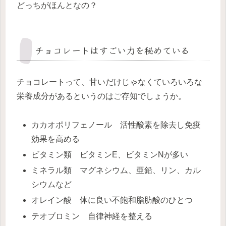
どっちがほんとなの？
チョコレートはすごい力を秘めている
チョコレートって、甘いだけじゃなくていろいろな
栄養成分があるというのはご存知でしょうか。
カカオポリフェノール 活性酸素を除去し免疫
効果を高める
ビタミン類 ビタミンE、ビタミンNが多い
ミネラル類 マグネシウム、亜鉛、リン、カル
シウムなど
オレイン酸 体に良い不飽和脂肪酸のひとつ
テオブロミン 自律神経を整える