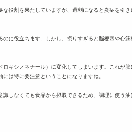
要な役割を果たしていますが、過剰になると炎症を引き
るのに役立ちます。しかし、摂りすぎると脳梗塞や心筋
ドロキシノネナール）に変化してしまいます。これが脳
油には特に要注意ということになりますね。
意識しなくても食品から摂取できるため、調理に使う油