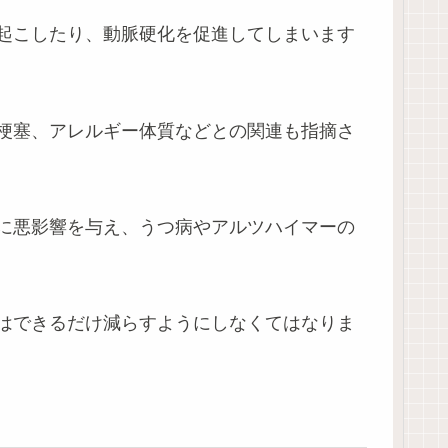
起こしたり、動脈硬化を促進してしまいます
梗塞、アレルギー体質などとの関連も指摘さ
に悪影響を与え、うつ病やアルツハイマーの
はできるだけ減らすようにしなくてはなりま