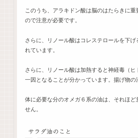
このうち、アラキドン酸は脳のはたらきに重
ので注意が必要です。
さらに、リノール酸はコレステロールを下げ
れています。
さらに、リノール酸は加熱すると神経毒（ヒ
一因となることが分かっています。揚げ物の
体に必要な分のオメガ６系の油は、それほど
せん。
サラダ油のこと