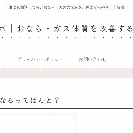
誰にも相談しづらいおなら・ガスの悩みを、原因からやさしく解決
ボ｜おなら・ガス体質を改善す
プライバシーポリシー
お問い合わせ
なるってほんと？