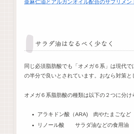
亜麻仁油とアルガンオイル配合のサプリメン
サラダ油はなるべく少なく
同じ必須脂肪酸でも「オメガ６系」は現代で
の半分で良いとされています。おなら対策と
オメガ６系脂肪酸の種類は以下の２つに分け
アラキドン酸（ARA) 肉やたまごなど
リノール酸 サラダ油などの食用油