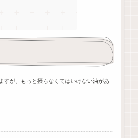
ますが、もっと摂らなくてはいけない油があ