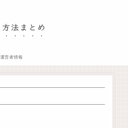
る方法まとめ
運営者情報