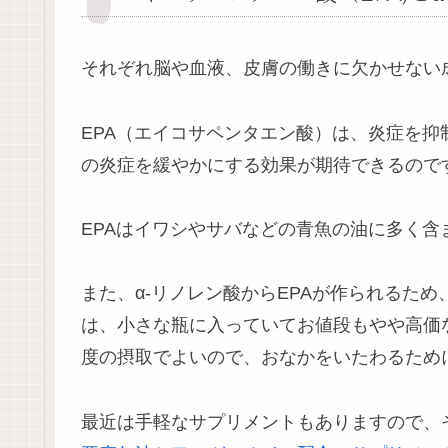
それぞれ脳や血液、皮膚の働きに欠かせない
EPA（エイコサペンタエン酸）は、炎症を
の炎症を緩やかにする効果が期待できるので
EPAはイワシやサバなどの青魚の油に多く含
また、α-リノレン酸からEPAが作られるた
は、小さな瓶に入っていてお値段もやや高価
度の摂取でよいので、おなかをいたわるため
最近は手軽なサプリメントもありますので、