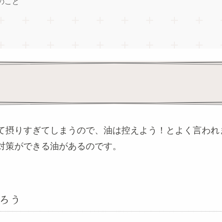
のこと
て摂りすぎてしまうので、油は控えよう！とよく言われ
対策ができる油があるのです。
ろう